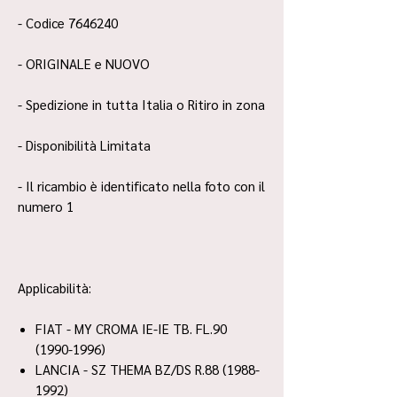
- Codice 7646240
- ORIGINALE e NUOVO
- Spedizione in tutta Italia o Ritiro in zona
- Disponibilità Limitata
- Il ricambio è identificato nella foto con il
numero 1
Applicabilità:
FIAT - MY CROMA IE-IE TB. FL.90
(1990-1996)
LANCIA - SZ THEMA BZ/DS R.88 (1988-
1992)