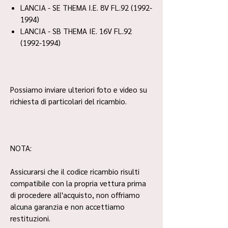
LANCIA - SE THEMA I.E. 8V FL.92 (1992-
1994)
LANCIA - SB THEMA IE. 16V FL.92
(1992-1994)
Possiamo inviare ulteriori foto e video su
richiesta di particolari del ricambio.
NOTA:
Assicurarsi che il codice ricambio risulti
compatibile con la propria vettura prima
di procedere all'acquisto, non offriamo
alcuna garanzia e non accettiamo
restituzioni.