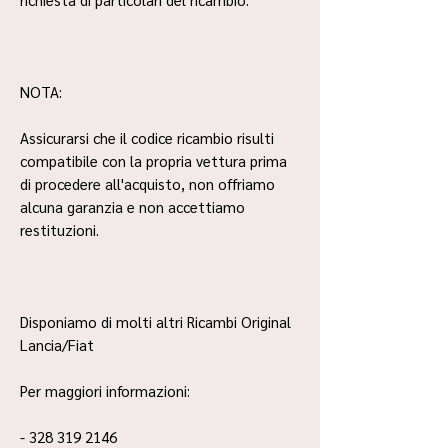
NOTA:
Assicurarsi che il codice ricambio risulti
compatibile con la propria vettura prima
di procedere all'acquisto, non offriamo
alcuna garanzia e non accettiamo
restituzioni.
Disponiamo di molti altri Ricambi Original
Lancia/Fiat
Per maggiori informazioni:
- 328 319 2146