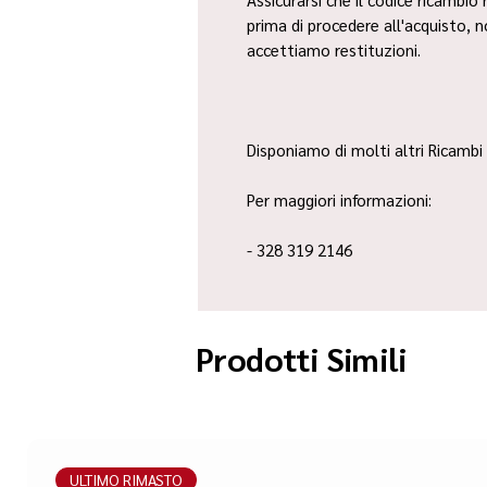
prima di procedere all'acquisto, 
accettiamo restituzioni.
Disponiamo di molti altri Ricambi 
Per maggiori informazioni:
- 328 319 2146
Prodotti Simili
ULTIMO RIMASTO