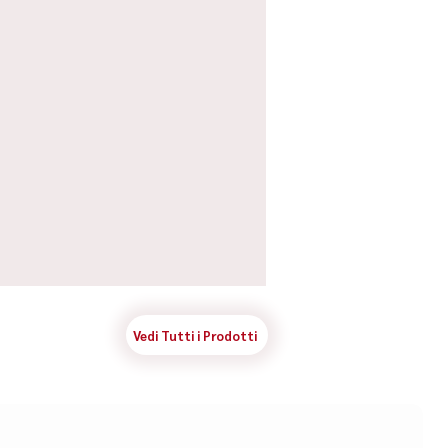
Vedi Tutti i Prodotti