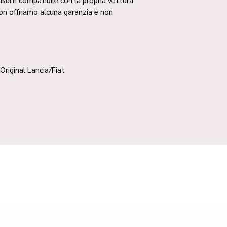
non offriamo alcuna garanzia e non
Original Lancia/Fiat