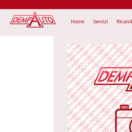
Home
Servizi
Ricam