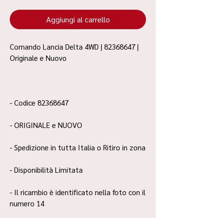
Aggiungi al carrello
Comando Lancia Delta 4WD | 82368647 |
Originale e Nuovo
- Codice 82368647
- ORIGINALE e NUOVO
- Spedizione in tutta Italia o Ritiro in zona
- Disponibilità Limitata
- Il ricambio è identificato nella foto con il
numero 14