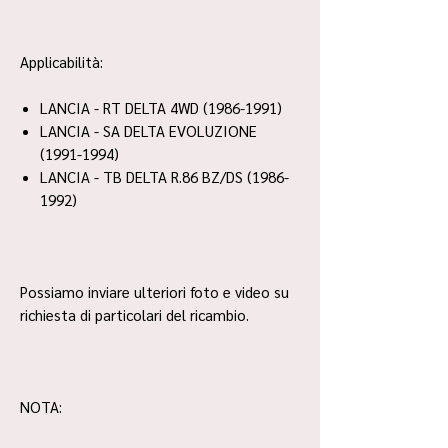
Applicabilità:
LANCIA - RT DELTA 4WD (1986-1991)
LANCIA - SA DELTA EVOLUZIONE
(1991-1994)
LANCIA - TB DELTA R.86 BZ/DS (1986-
1992)
Possiamo inviare ulteriori foto e video su
richiesta di particolari del ricambio.
NOTA: