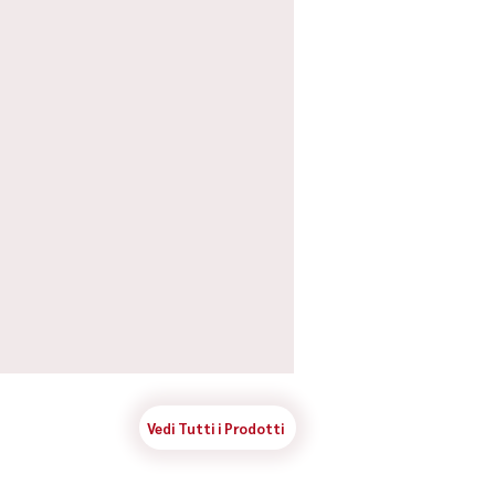
Vedi Tutti i Prodotti