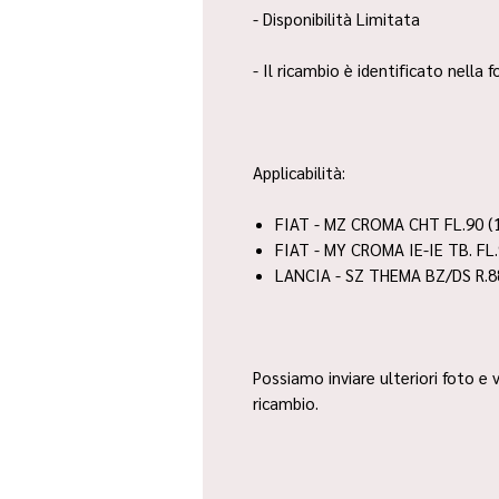
- Disponibilità Limitata
- Il ricambio è identificato nella
Applicabilità:
FIAT - MZ CROMA CHT FL.90 (
FIAT - MY CROMA IE-IE TB. FL
LANCIA - SZ THEMA BZ/DS R.8
Possiamo inviare ulteriori foto e v
ricambio.