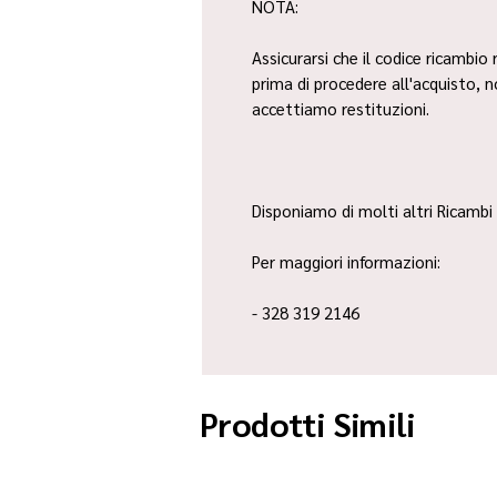
NOTA:
Assicurarsi che il codice ricambio 
prima di procedere all'acquisto, 
accettiamo restituzioni.
Disponiamo di molti altri Ricambi 
Per maggiori informazioni:
- 328 319 2146
Prodotti Simili