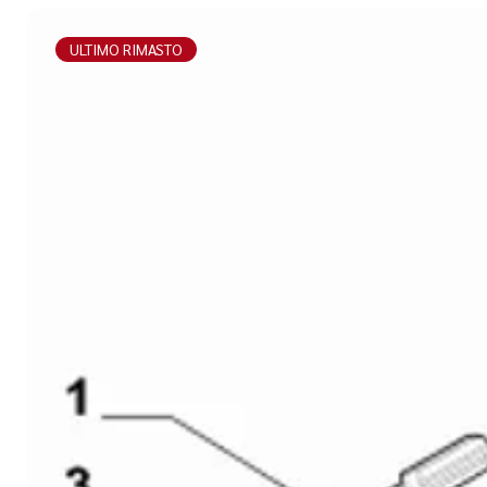
ULTIMO RIMASTO