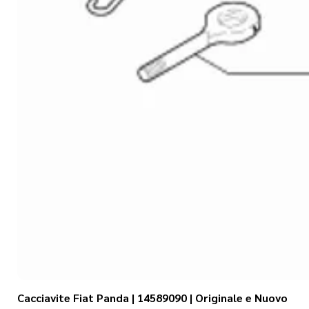
Cacciavite Fiat Panda | 14589090 | Originale e Nuovo