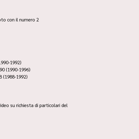
 foto con il numero 2
1990-1992)
.90 (1990-1996)
8 (1988-1992)
ideo su richiesta di particolari del