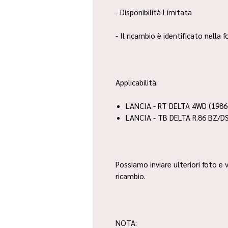
- Disponibilità Limitata
- Il ricambio è identificato nella
Applicabilità:
LANCIA - RT DELTA 4WD (1986
LANCIA - TB DELTA R.86 BZ/DS
Possiamo inviare ulteriori foto e v
ricambio.
NOTA: