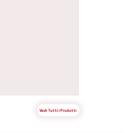
Vedi Tutti i Prodotti