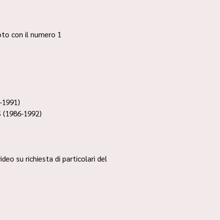
 foto con il numero 1
-1991)
 (1986-1992)
ideo su richiesta di particolari del