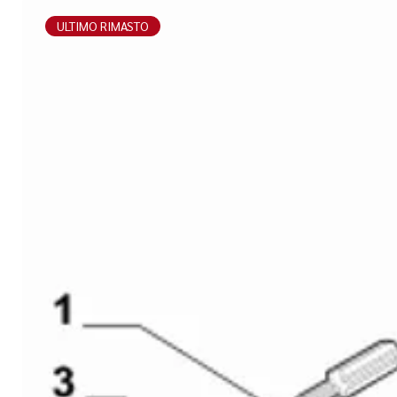
ULTIMO RIMASTO