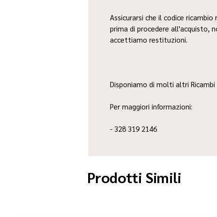
Assicurarsi che il codice ricambio 
prima di procedere all'acquisto, 
accettiamo restituzioni.
Disponiamo di molti altri Ricambi 
Per maggiori informazioni:
- 328 319 2146
Prodotti Simili