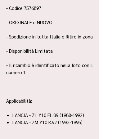
- Codice 7576897
- ORIGINALE e NUOVO
- Spedizione in tutta Italia o Ritiro in zona
- Disponibilità Limitata
- Il ricambio è identificato nella foto con il
numero 1
Applicabilità:
LANCIA - ZL Y10 FL.89 (1988-1992)
LANCIA - ZM Y10 R.92 (1992-1995)