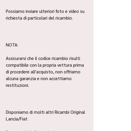
Possiamo inviare ulteriori foto e video su
richiesta di particolari del ricambio.
NOTA:
Assicurarsi che il codice ricambio risulti
compatibile con la propria vettura prima
di procedere all'acquisto, non offriamo
alcuna garanzia e non accettiamo
restituzioni.
Disponiamo di molti altri Ricambi Original
Lancia/Fiat