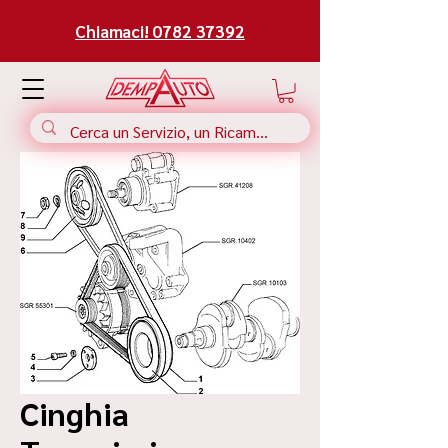
Chiamaci! 0782 37392
Cinghia