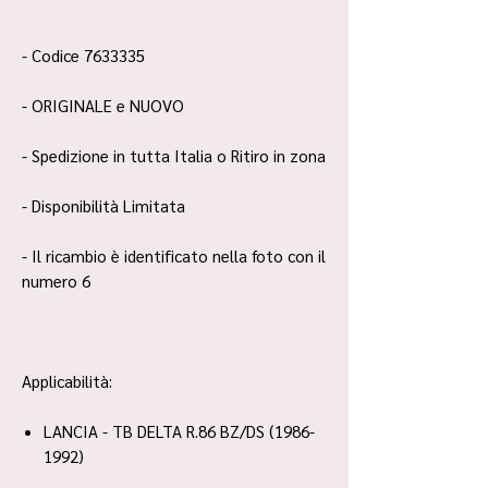
- Codice 7633335
- ORIGINALE e NUOVO
- Spedizione in tutta Italia o Ritiro in zona
- Disponibilità Limitata
- Il ricambio è identificato nella foto con il
numero 6
Applicabilità:
LANCIA - TB DELTA R.86 BZ/DS (1986-
1992)