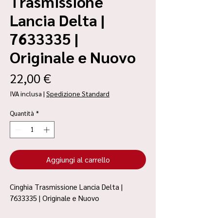
Trasmissione
Lancia Delta |
7633335 |
Originale e Nuovo
Prezzo
22,00 €
IVA inclusa
|
Spedizione Standard
Quantità
*
Aggiungi al carrello
Cinghia Trasmissione Lancia Delta |
7633335 | Originale e Nuovo