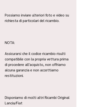
Possiamo inviare ulteriori foto e video su
richiesta di particolari del ricambio.
NOTA:
Assicurarsi che il codice ricambio risulti
compatibile con la propria vettura prima
di procedere all'acquisto, non offriamo
alcuna garanzia e non accettiamo
restituzioni.
Disponiamo di molti altri Ricambi Original
Lancia/Fiat