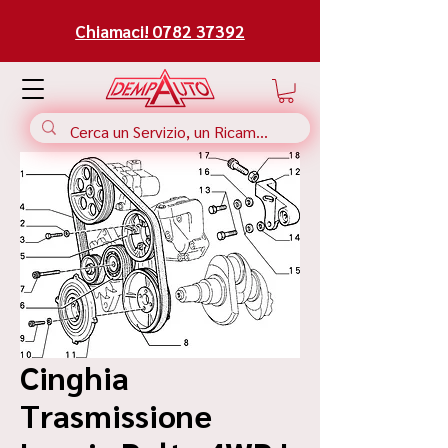
Chiamaci! 0782 37392
Cinghia
Trasmissione