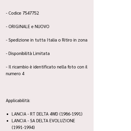
- Codice 7547752
- ORIGINALE e NUOVO
- Spedizione in tutta Italia o Ritiro in zona
- Disponibilità Limitata
- Il ricambio è identificato nella foto con il
numero 4
Applicabilità:
LANCIA - RT DELTA 4WD (1986-1991)
LANCIA - SA DELTA EVOLUZIONE
(1991-1994)