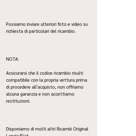
Possiamo inviare ulteriori foto e video su
richiesta di particolari del ricambio.
NOTA:
Assicurarsi che il codice ricambio risulti
compatibile con la propria vettura prima
di procedere all'acquisto, non offriamo
alcuna garanzia e non accettiamo
restituzioni.
Disponiamo di molti altri Ricambi Original
Lancia/Fiat