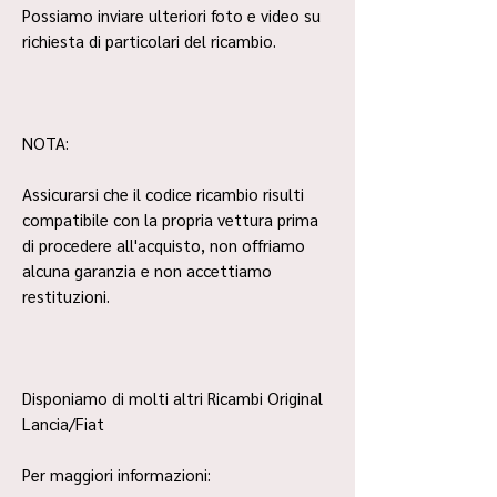
Possiamo inviare ulteriori foto e video su
richiesta di particolari del ricambio.
NOTA:
Assicurarsi che il codice ricambio risulti
compatibile con la propria vettura prima
di procedere all'acquisto, non offriamo
alcuna garanzia e non accettiamo
restituzioni.
Disponiamo di molti altri Ricambi Original
Lancia/Fiat
Per maggiori informazioni: