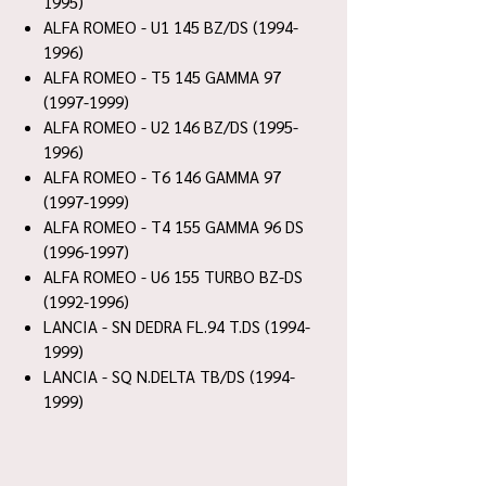
1995)
ALFA ROMEO - U1 145 BZ/DS (1994-
1996)
ALFA ROMEO - T5 145 GAMMA 97
(1997-1999)
ALFA ROMEO - U2 146 BZ/DS (1995-
1996)
ALFA ROMEO - T6 146 GAMMA 97
(1997-1999)
ALFA ROMEO - T4 155 GAMMA 96 DS
(1996-1997)
ALFA ROMEO - U6 155 TURBO BZ-DS
(1992-1996)
LANCIA - SN DEDRA FL.94 T.DS (1994-
1999)
LANCIA - SQ N.DELTA TB/DS (1994-
1999)