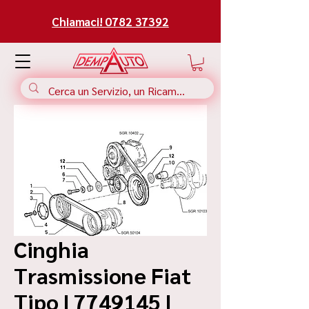
Chiamaci! 0782 37392
Cinghia
Trasmissione Fiat
Tipo | 7749145 |