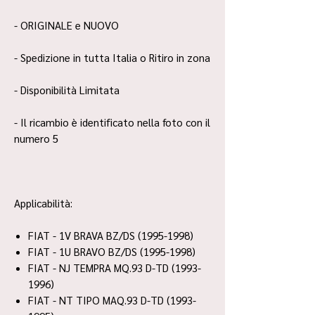
- ORIGINALE e NUOVO
- Spedizione in tutta Italia o Ritiro in zona
- Disponibilità Limitata
- Il ricambio è identificato nella foto con il
numero 5
Applicabilità:
FIAT - 1V BRAVA BZ/DS (1995-1998)
FIAT - 1U BRAVO BZ/DS (1995-1998)
FIAT - NJ TEMPRA MQ.93 D-TD (1993-
1996)
FIAT - NT TIPO MAQ.93 D-TD (1993-