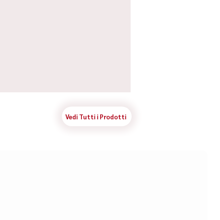
Vedi Tutti i Prodotti