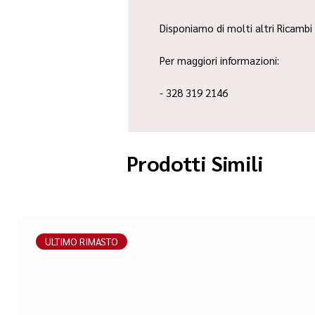
Disponiamo di molti altri Ricambi 
Per maggiori informazioni:
- 328 319 2146
Prodotti Simili
ULTIMO RIMASTO