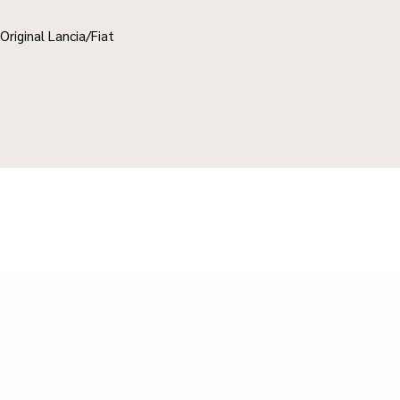
Original Lancia/Fiat