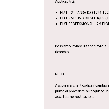
Applicabilità:
FIAT - 2P PANDA DS (1986-199
FIAT - MU UNO DIESEL R/89 (1
FIAT PROFESSIONAL - 2M FIO
Possiamo inviare ulteriori foto e v
ricambio.
NOTA:
Assicurarsi che il codice ricambio 
prima di procedere all'acquisto, 
accettiamo restituzioni.