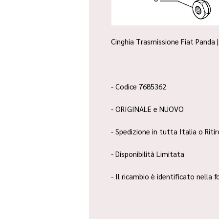
Cinghia Trasmissione Fiat Panda |
- Codice 7685362
- ORIGINALE e NUOVO
- Spedizione in tutta Italia o Riti
- Disponibilità Limitata
- Il ricambio è identificato nella