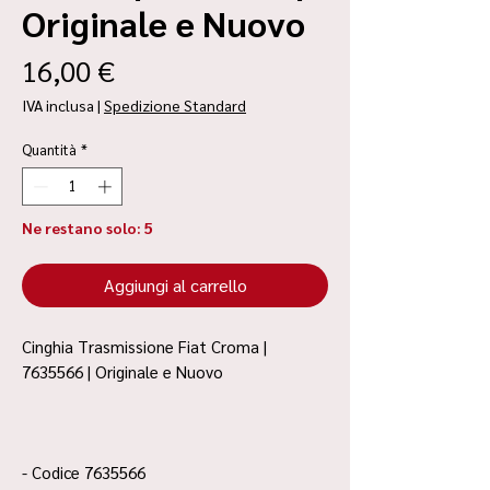
Originale e Nuovo
Prezzo
16,00 €
IVA inclusa
|
Spedizione Standard
Quantità
*
Ne restano solo: 5
Aggiungi al carrello
Cinghia Trasmissione Fiat Croma |
7635566 | Originale e Nuovo
- Codice 7635566