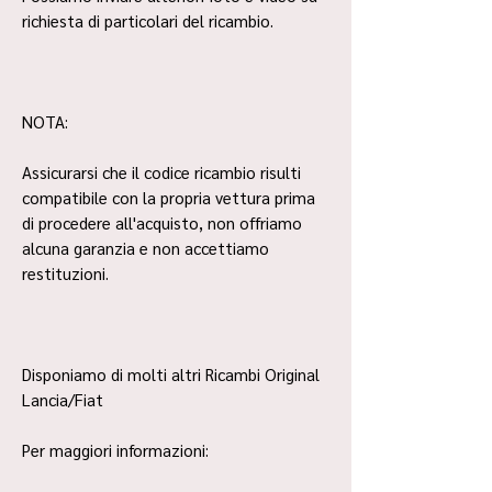
richiesta di particolari del ricambio.
NOTA:
Assicurarsi che il codice ricambio risulti
compatibile con la propria vettura prima
di procedere all'acquisto, non offriamo
alcuna garanzia e non accettiamo
restituzioni.
Disponiamo di molti altri Ricambi Original
Lancia/Fiat
Per maggiori informazioni: