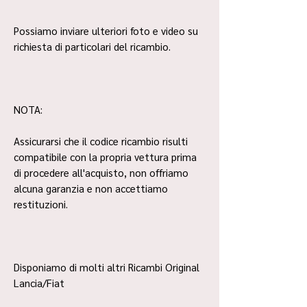
Possiamo inviare ulteriori foto e video su
richiesta di particolari del ricambio.
NOTA:
Assicurarsi che il codice ricambio risulti
compatibile con la propria vettura prima
di procedere all'acquisto, non offriamo
alcuna garanzia e non accettiamo
restituzioni.
Disponiamo di molti altri Ricambi Original
Lancia/Fiat