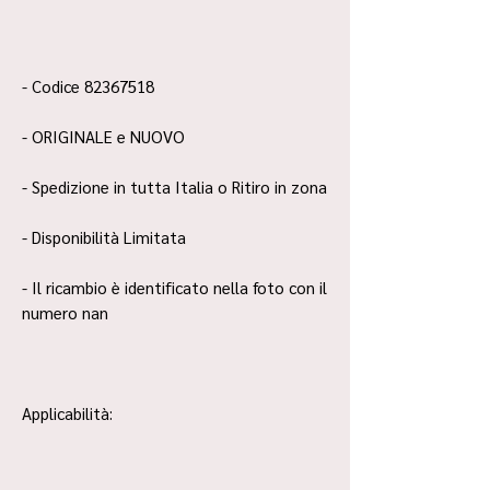
- Codice 82367518
- ORIGINALE e NUOVO
- Spedizione in tutta Italia o Ritiro in zona
- Disponibilità Limitata
- Il ricambio è identificato nella foto con il
numero nan
Applicabilità: