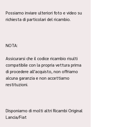
Possiamo inviare ulteriori foto e video su
richiesta di particolari del ricambio.
NOTA:
Assicurarsi che il codice ricambio risulti
compatibile con la propria vettura prima
di procedere all'acquisto, non offriamo
alcuna garanzia e non accettiamo
restituzioni.
Disponiamo di molti altri Ricambi Original
Lancia/Fiat