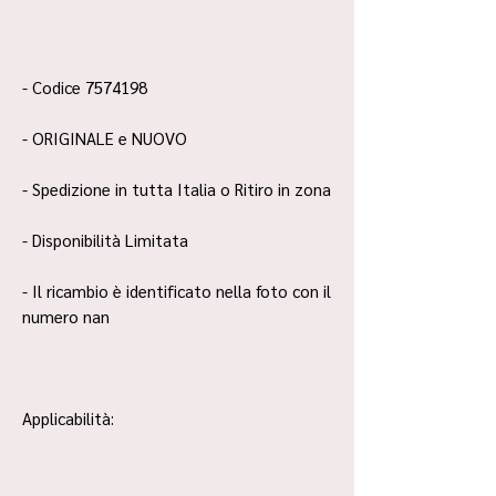
- Codice 7574198
- ORIGINALE e NUOVO
- Spedizione in tutta Italia o Ritiro in zona
- Disponibilità Limitata
- Il ricambio è identificato nella foto con il
numero nan
Applicabilità: