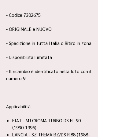
- Codice 7302675
- ORIGINALE e NUOVO
- Spedizione in tutta Italia o Ritiro in zona
- Disponibilità Limitata
- Il ricambio è identificato nella foto con il
numero 9
Applicabilità:
FIAT - MJ CROMA TURBO DS FL.90
(1990-1996)
LANCIA - SZ THEMA BZ/DS R.88 (1988-