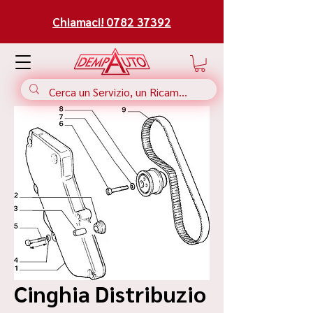
Chiamaci! 0782 37392
Cinghia Distribuzio