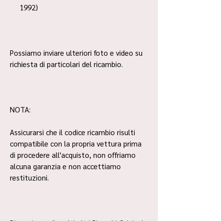
1992)
Possiamo inviare ulteriori foto e video su
richiesta di particolari del ricambio.
NOTA:
Assicurarsi che il codice ricambio risulti
compatibile con la propria vettura prima
di procedere all'acquisto, non offriamo
alcuna garanzia e non accettiamo
restituzioni.