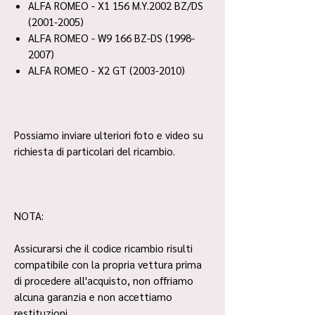
ALFA ROMEO - X1 156 M.Y.2002 BZ/DS
(2001-2005)
ALFA ROMEO - W9 166 BZ-DS (1998-
2007)
ALFA ROMEO - X2 GT (2003-2010)
Possiamo inviare ulteriori foto e video su
richiesta di particolari del ricambio.
NOTA:
Assicurarsi che il codice ricambio risulti
compatibile con la propria vettura prima
di procedere all'acquisto, non offriamo
alcuna garanzia e non accettiamo
restituzioni.