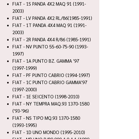
FIAT - 1S PANDA 4X2 MAQ 91 (1991-
2003)
FIAT - LV PANDA 4X2 RL/86(1985-1991)
FIAT - 1T PANDA 4X4 MAQ 91 (1991-
2003)
FIAT - 2R PANDA 4X4 R/86 (1985-1991)
FIAT - NV PUNTO 55-60-75-90 (1993-
1997)
FIAT - 1A PUNTO BZ. GAMMA '97
(1997-1999)
FIAT - PF PUNTO CABRIO (1994-1997)
FIAT - 1C PUNTO CABRIO GAMMA'97
(1997-2000)
FIAT - 1E SEICENTO (1998-2010)
FIAT - NY TEMPRA MAQ.93 1370-1580
('93-'96)
FIAT - NS TIPO MQ.93 1370-1580
(1993-1995)
FIAT - 1D UNO MONDO (1995-2010)