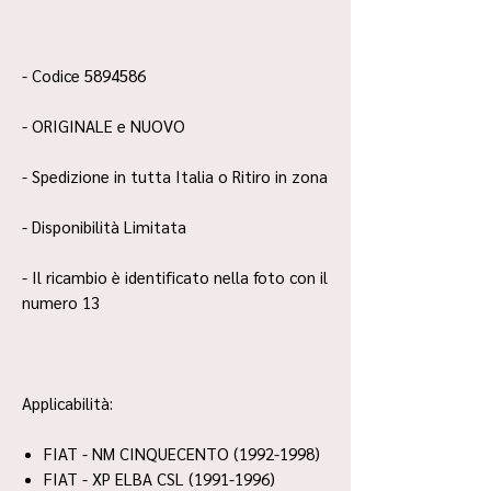
- Codice 5894586
- ORIGINALE e NUOVO
- Spedizione in tutta Italia o Ritiro in zona
- Disponibilità Limitata
- Il ricambio è identificato nella foto con il
numero 13
Applicabilità:
FIAT - NM CINQUECENTO (1992-1998)
FIAT - XP ELBA CSL (1991-1996)