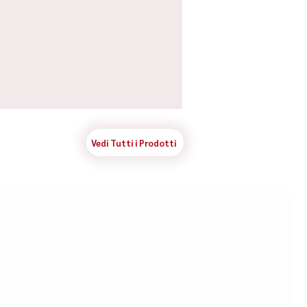
Vedi Tutti i Prodotti