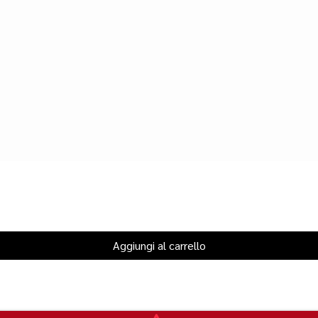
Aggiungi al carrello