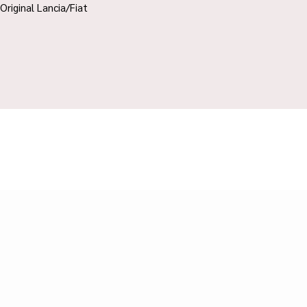
Original Lancia/Fiat