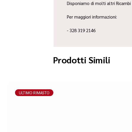
Disponiamo di molti altri Ricambi 
Per maggiori informazioni:
- 328 319 2146
Prodotti Simili
ULTIMO RIMASTO