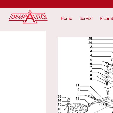
Home
Servizi
Ricam