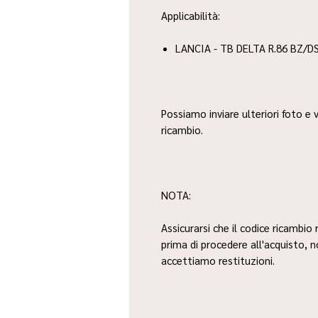
Applicabilità:
LANCIA - TB DELTA R.86 BZ/DS
Possiamo inviare ulteriori foto e v
ricambio.
NOTA:
Assicurarsi che il codice ricambio 
prima di procedere all'acquisto, 
accettiamo restituzioni.