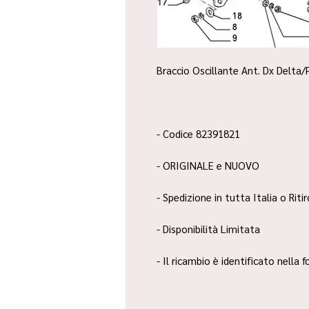
Braccio Oscillante Ant. Dx Delta/
- Codice 82391821
- ORIGINALE e NUOVO
- Spedizione in tutta Italia o Riti
- Disponibilità Limitata
- Il ricambio è identificato nella