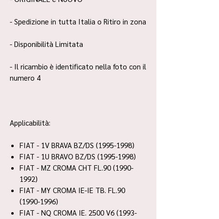
- Spedizione in tutta Italia o Ritiro in zona
- Disponibilità Limitata
- Il ricambio è identificato nella foto con il
numero 4
Applicabilità:
FIAT - 1V BRAVA BZ/DS (1995-1998)
FIAT - 1U BRAVO BZ/DS (1995-1998)
FIAT - MZ CROMA CHT FL.90 (1990-
1992)
FIAT - MY CROMA IE-IE TB. FL.90
(1990-1996)
FIAT - NQ CROMA IE. 2500 V6 (1993-