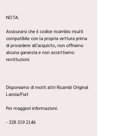
NOTA:
Assicurarsi che il codice ricambio risulti
compatibile con la propria vettura prima
di procedere all'acquisto, non offriamo
alcuna garanzia e non accettiamo
restituzioni.
Disponiamo di molti altri Ricambi Original
Lancia/Fiat
Per maggiori informazioni:
- 328 319 2146