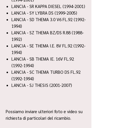
LANCIA - SR KAPPA DIESEL (1994-2001)
LANCIA - SY LYBRA DS (1999-2005)
LANCIA - SD THEMA 3.0 V6 FL.92 (1992-
1994)
LANCIA - SZ THEMA BZ/DS R.88 (1988-
1992)
LANCIA - SE THEMA I.E. 8V FL.92 (1992-
1994)
LANCIA - SB THEMA IE. 16V FL.92
(1992-1994)
LANCIA - SC THEMA TURBO DS FL.92
(1992-1994)
LANCIA - SJ THESIS (2001-2007)
Possiamo inviare ulteriori foto e video su
richiesta di particolari del ricambio.