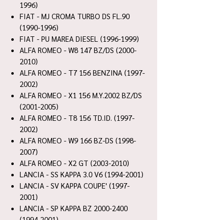
1996)
FIAT - MJ CROMA TURBO DS FL.90
(1990-1996)
FIAT - PU MAREA DIESEL (1996-1999)
ALFA ROMEO - W8 147 BZ/DS (2000-
2010)
ALFA ROMEO - T7 156 BENZINA (1997-
2002)
ALFA ROMEO - X1 156 M.Y.2002 BZ/DS
(2001-2005)
ALFA ROMEO - T8 156 TD.ID. (1997-
2002)
ALFA ROMEO - W9 166 BZ-DS (1998-
2007)
ALFA ROMEO - X2 GT (2003-2010)
LANCIA - SS KAPPA 3.0 V6 (1994-2001)
LANCIA - SV KAPPA COUPE' (1997-
2001)
LANCIA - SP KAPPA BZ 2000-2400
(1994-2001)