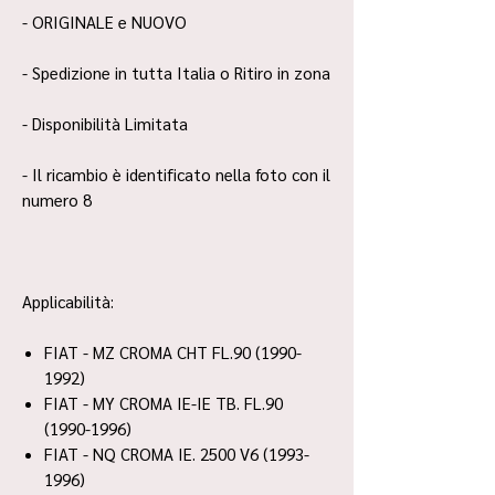
- ORIGINALE e NUOVO
- Spedizione in tutta Italia o Ritiro in zona
- Disponibilità Limitata
- Il ricambio è identificato nella foto con il
numero 8
Applicabilità:
FIAT - MZ CROMA CHT FL.90 (1990-
1992)
FIAT - MY CROMA IE-IE TB. FL.90
(1990-1996)
FIAT - NQ CROMA IE. 2500 V6 (1993-
1996)