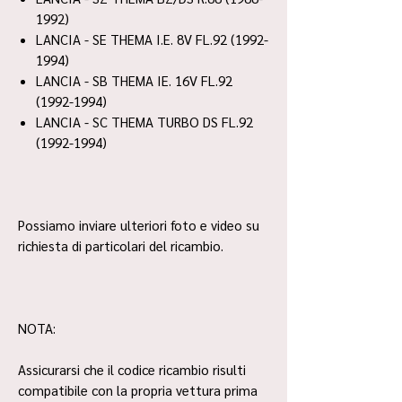
1992)
LANCIA - SE THEMA I.E. 8V FL.92 (1992-
1994)
LANCIA - SB THEMA IE. 16V FL.92
(1992-1994)
LANCIA - SC THEMA TURBO DS FL.92
(1992-1994)
Possiamo inviare ulteriori foto e video su
richiesta di particolari del ricambio.
NOTA:
Assicurarsi che il codice ricambio risulti
compatibile con la propria vettura prima