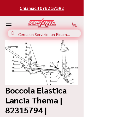
Chiamaci! 0782 37392
Boccola Elastica
Lancia Thema |
82315794 |