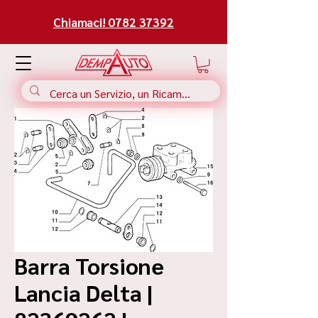
Chiamaci! 0782 37392
Barra Torsione
Lancia Delta |