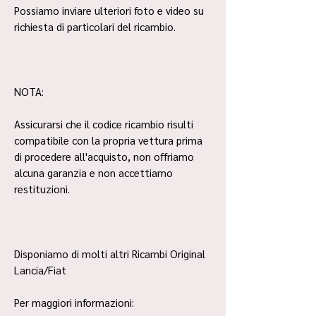
Possiamo inviare ulteriori foto e video su
richiesta di particolari del ricambio.
NOTA:
Assicurarsi che il codice ricambio risulti
compatibile con la propria vettura prima
di procedere all'acquisto, non offriamo
alcuna garanzia e non accettiamo
restituzioni.
Disponiamo di molti altri Ricambi Original
Lancia/Fiat
Per maggiori informazioni: