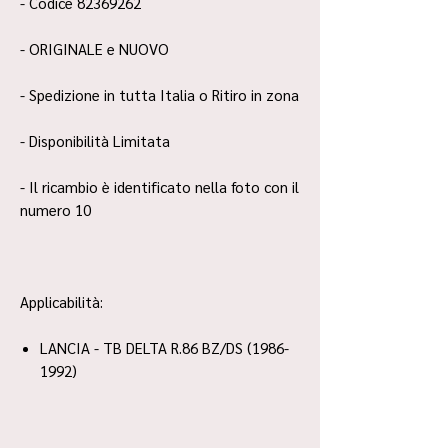
- Codice 82369262
- ORIGINALE e NUOVO
- Spedizione in tutta Italia o Ritiro in zona
- Disponibilità Limitata
- Il ricambio è identificato nella foto con il
numero 10
Applicabilità:
LANCIA - TB DELTA R.86 BZ/DS (1986-
1992)