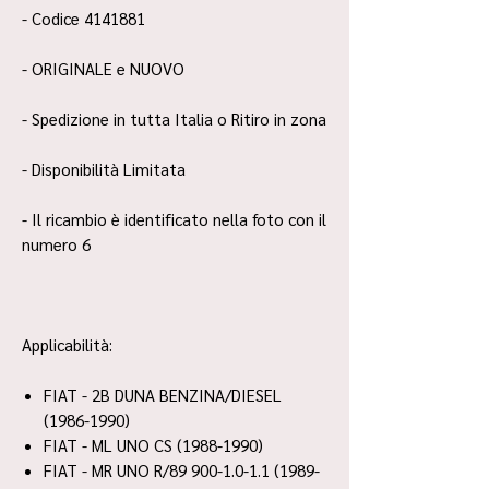
- Codice 4141881
- ORIGINALE e NUOVO
- Spedizione in tutta Italia o Ritiro in zona
- Disponibilità Limitata
- Il ricambio è identificato nella foto con il
numero 6
Applicabilità:
FIAT - 2B DUNA BENZINA/DIESEL
(1986-1990)
FIAT - ML UNO CS (1988-1990)
FIAT - MR UNO R/89 900-1.0-1.1 (1989-