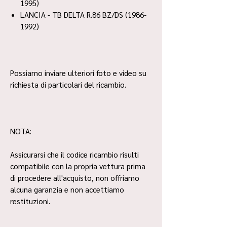
1995)
LANCIA - TB DELTA R.86 BZ/DS (1986-
1992)
Possiamo inviare ulteriori foto e video su
richiesta di particolari del ricambio.
NOTA:
Assicurarsi che il codice ricambio risulti
compatibile con la propria vettura prima
di procedere all'acquisto, non offriamo
alcuna garanzia e non accettiamo
restituzioni.