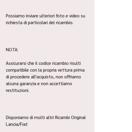
Possiamo inviare ulteriori foto e video su
richiesta di particolari del ricambio.
NOTA:
Assicurarsi che il codice ricambio risulti
compatibile con la propria vettura prima
di procedere all'acquisto, non offriamo
alcuna garanzia e non accettiamo
restituzioni.
Disponiamo di molti altri Ricambi Original
Lancia/Fiat