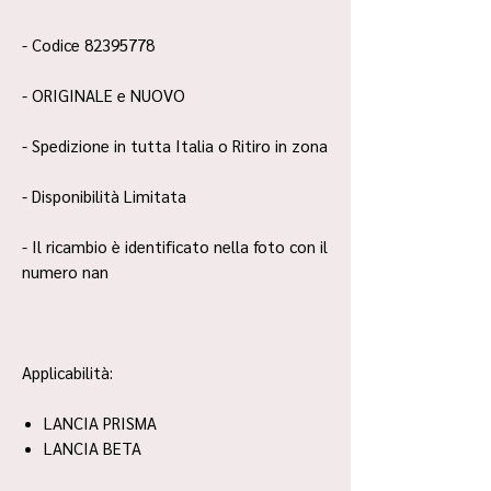
- Codice 82395778
- ORIGINALE e NUOVO
- Spedizione in tutta Italia o Ritiro in zona
- Disponibilità Limitata
- Il ricambio è identificato nella foto con il
numero nan
Applicabilità:
LANCIA PRISMA
LANCIA BETA