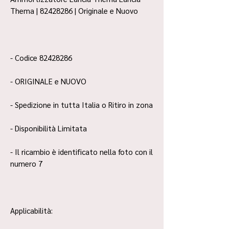
Thema | 82428286 | Originale e Nuovo
- Codice 82428286
- ORIGINALE e NUOVO
- Spedizione in tutta Italia o Ritiro in zona
- Disponibilità Limitata
- Il ricambio è identificato nella foto con il
numero 7
Applicabilità: