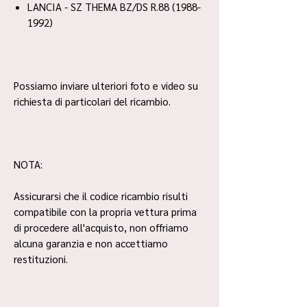
LANCIA - SZ THEMA BZ/DS R.88 (1988-
1992)
Possiamo inviare ulteriori foto e video su
richiesta di particolari del ricambio.
NOTA:
Assicurarsi che il codice ricambio risulti
compatibile con la propria vettura prima
di procedere all'acquisto, non offriamo
alcuna garanzia e non accettiamo
restituzioni.