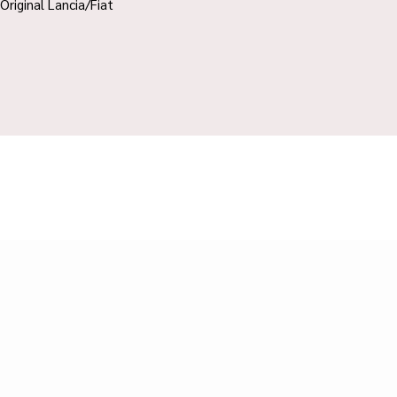
Original Lancia/Fiat