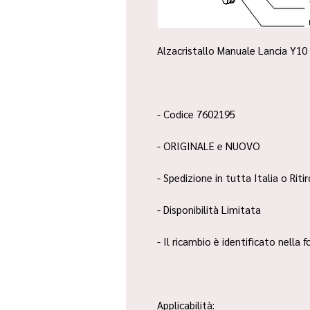
Alzacristallo Manuale Lancia Y10 
- Codice 7602195
- ORIGINALE e NUOVO
- Spedizione in tutta Italia o Riti
- Disponibilità Limitata
- Il ricambio è identificato nella
Applicabilità: