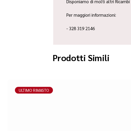
Disponiamo di molti altri Ricambi 
Per maggiori informazioni:
- 328 319 2146
Prodotti Simili
ULTIMO RIMASTO