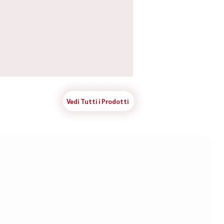
Vedi Tutti i Prodotti