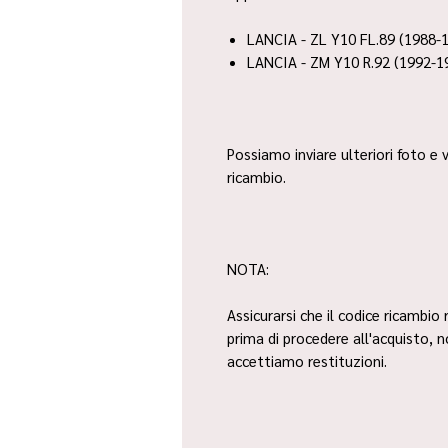
LANCIA - ZL Y10 FL.89 (1988-
LANCIA - ZM Y10 R.92 (1992-1
Possiamo inviare ulteriori foto e v
ricambio.
NOTA:
Assicurarsi che il codice ricambio 
prima di procedere all'acquisto, 
accettiamo restituzioni.