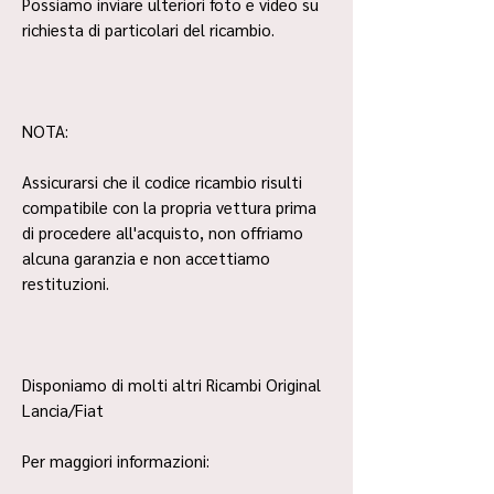
Possiamo inviare ulteriori foto e video su
richiesta di particolari del ricambio.
NOTA:
Assicurarsi che il codice ricambio risulti
compatibile con la propria vettura prima
di procedere all'acquisto, non offriamo
alcuna garanzia e non accettiamo
restituzioni.
Disponiamo di molti altri Ricambi Original
Lancia/Fiat
Per maggiori informazioni: