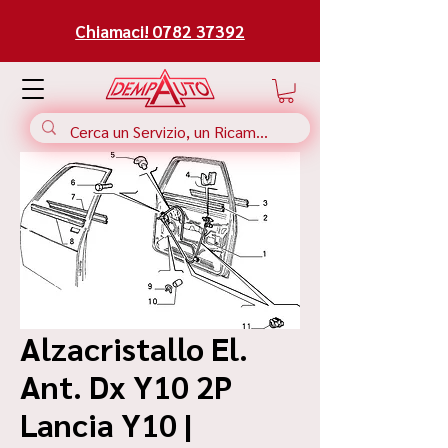
Chiamaci! 0782 37392
Alzacristallo El.
Ant. Dx Y10 2P
Lancia Y10 |