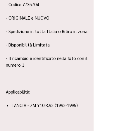
- Codice 7735704
- ORIGINALE e NUOVO
- Spedizione in tutta Italia o Ritiro in zona
- Disponibilità Limitata
- Il ricambio è identificato nella foto con il
numero 1
Applicabilità:
LANCIA - ZM Y10 R.92 (1992-1995)