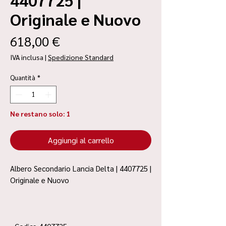
Originale e Nuovo
Prezzo
618,00 €
IVA inclusa
|
Spedizione Standard
Quantità
*
Ne restano solo: 1
Aggiungi al carrello
Albero Secondario Lancia Delta | 4407725 |
Originale e Nuovo