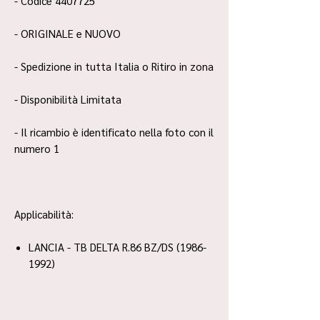
- Codice 4407725
- ORIGINALE e NUOVO
- Spedizione in tutta Italia o Ritiro in zona
- Disponibilità Limitata
- Il ricambio è identificato nella foto con il
numero 1
Applicabilità:
LANCIA - TB DELTA R.86 BZ/DS (1986-
1992)