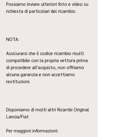
Possiamo inviare ulteriori foto e video su
richiesta di particolari del ricambio.
NOTA:
Assicurarsi che il codice ricambio risulti
compatibile con la propria vettura prima
di procedere all'acquisto, non offriamo
alcuna garanzia e non accettiamo
restituzioni.
Disponiamo di molti altri Ricambi Original
Lancia/Fiat
Per maggiori informazioni: