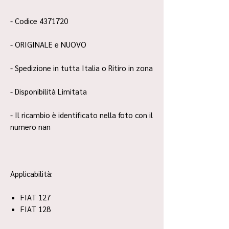
- Codice 4371720
- ORIGINALE e NUOVO
- Spedizione in tutta Italia o Ritiro in zona
- Disponibilità Limitata
- Il ricambio è identificato nella foto con il
numero nan
Applicabilità:
FIAT 127
FIAT 128