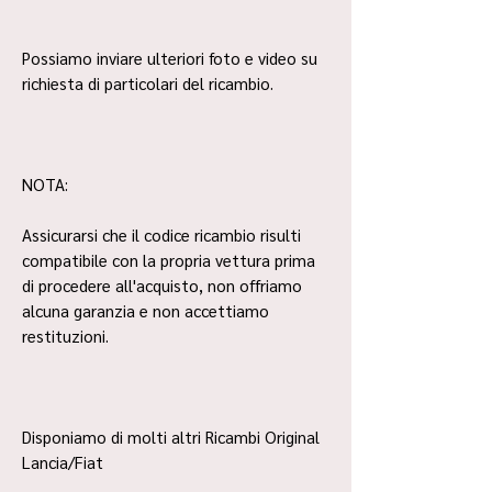
Possiamo inviare ulteriori foto e video su
richiesta di particolari del ricambio.
NOTA:
Assicurarsi che il codice ricambio risulti
compatibile con la propria vettura prima
di procedere all'acquisto, non offriamo
alcuna garanzia e non accettiamo
restituzioni.
Disponiamo di molti altri Ricambi Original
Lancia/Fiat