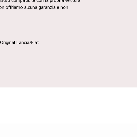
non offriamo alcuna garanzia e non
Original Lancia/Fiat