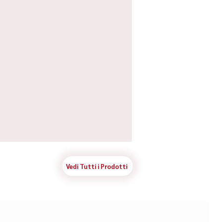
Vedi Tutti i Prodotti