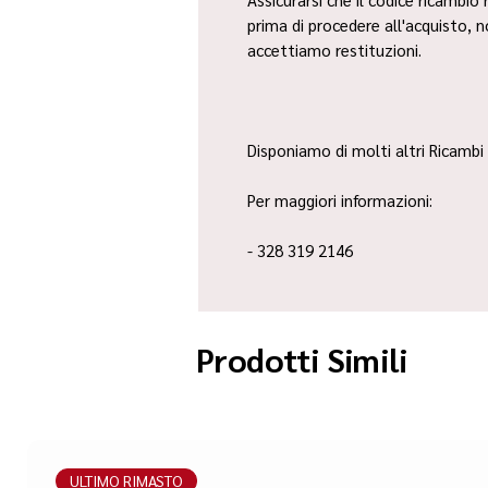
prima di procedere all'acquisto, 
accettiamo restituzioni.
Disponiamo di molti altri Ricambi 
Per maggiori informazioni:
- 328 319 2146
Prodotti Simili
ULTIMO RIMASTO