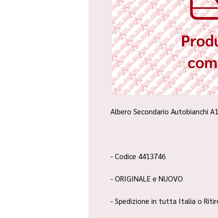
Albero Secondario Autobianchi A1
- Codice 4413746
- ORIGINALE e NUOVO
- Spedizione in tutta Italia o Riti