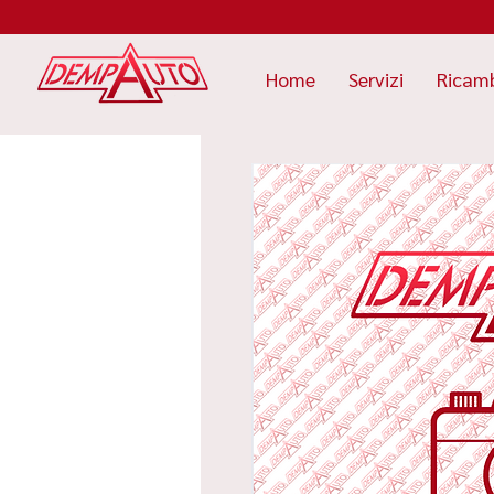
Home
Servizi
Ricam