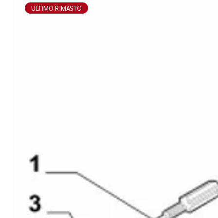
ULTIMO RIMASTO