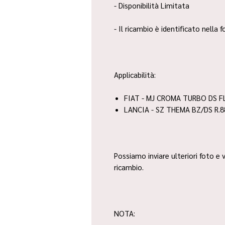
- Disponibilità Limitata
- Il ricambio è identificato nella
Applicabilità:
FIAT - MJ CROMA TURBO DS FL
LANCIA - SZ THEMA BZ/DS R.8
Possiamo inviare ulteriori foto e v
ricambio.
NOTA: