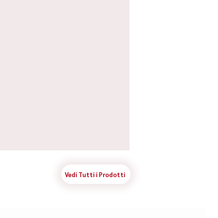
Vedi Tutti i Prodotti