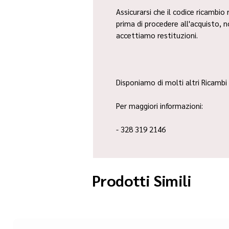
Assicurarsi che il codice ricambio 
prima di procedere all'acquisto, 
accettiamo restituzioni.
Disponiamo di molti altri Ricambi 
Per maggiori informazioni:
- 328 319 2146
Prodotti Simili