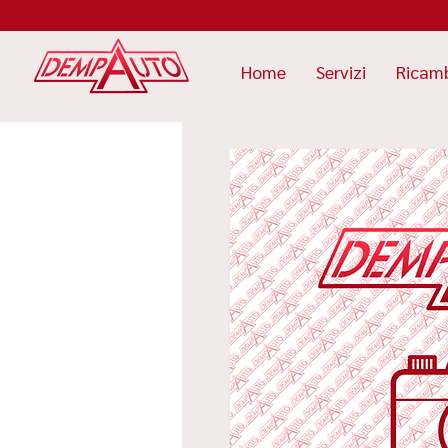
Home
Servizi
Ricam