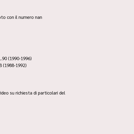
 foto con il numero nan
.90 (1990-1996)
8 (1988-1992)
ideo su richiesta di particolari del