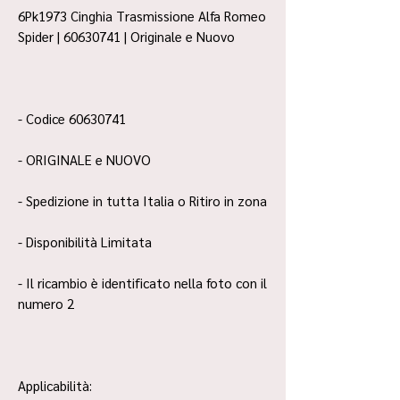
6Pk1973 Cinghia Trasmissione Alfa Romeo
Spider | 60630741 | Originale e Nuovo
- Codice 60630741
- ORIGINALE e NUOVO
- Spedizione in tutta Italia o Ritiro in zona
- Disponibilità Limitata
- Il ricambio è identificato nella foto con il
numero 2
Applicabilità: