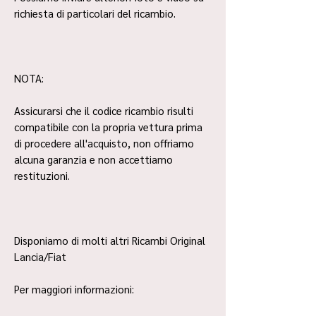
richiesta di particolari del ricambio.
NOTA:
Assicurarsi che il codice ricambio risulti
compatibile con la propria vettura prima
di procedere all'acquisto, non offriamo
alcuna garanzia e non accettiamo
restituzioni.
Disponiamo di molti altri Ricambi Original
Lancia/Fiat
Per maggiori informazioni: