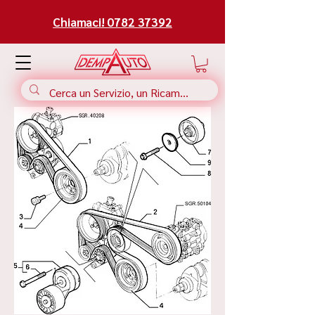
Chiamaci! 0782 37392