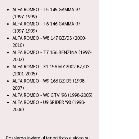
ALFA ROMEO - T5 145 GAMMA 97
(1997-1999)
ALFA ROMEO - T6 146 GAMMA 97
(1997-1999)
ALFA ROMEO - W8 147 BZ/DS (2000-
2010)
ALFA ROMEO - T7 156 BENZINA (1997-
2002)
ALFA ROMEO - X1 156 M.Y.2002 BZ/DS
(2001-2005)
ALFA ROMEO - W9 166 BZ-DS (1998-
2007)
ALFA ROMEO - W0 GTV '98 (1998-2005)
ALFA ROMEO - U9 SPIDER '98 (1998-
2006)
Possiamo inviare ulteriori foto e video su