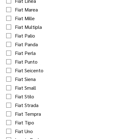
Fiat Linea
Fiat Marea
Fiat Mille
Fiat Multipla
Fiat Palio
Fiat Panda
Fiat Perla
Fiat Punto
Fiat Seicento
Fiat Siena
Fiat Small
Fiat Stilo
Fiat Strada
Fiat Tempra
Fiat Tipo
Fiat Uno