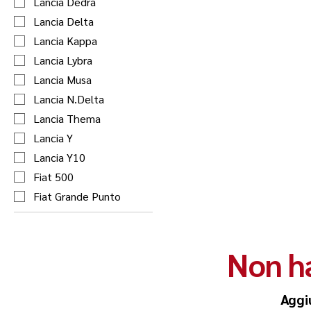
Lancia Dedra
Lancia Delta
Lancia Kappa
Lancia Lybra
Lancia Musa
Lancia N.Delta
Lancia Thema
Lancia Y
Lancia Y10
Fiat 500
Fiat Grande Punto
Non ha
Aggi